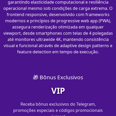
garantindo elasticidade computacional e resiliência
operacional mesmo sob condições de carga extrema. O
frontend responsive, desenvolvido com frameworks
modernos e princípios de progressive web app (PWA),
assegura renderização otimizada em qualquer
viewport, desde smartphones com telas de 4 polegadas
até monitores ultrawide 4K, mantendo consistência
visual e funcional através de adaptive design patterns e
feature detection em tempo de execução.
🎁 Bônus Exclusivos
VIP
Receba bônus exclusivos do Telegram,
promoções especiais e códigos promocionais