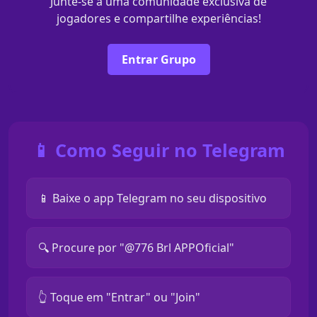
Junte-se a uma comunidade exclusiva de
jogadores e compartilhe experiências!
Entrar Grupo
📱 Como Seguir no Telegram
📱 Baixe o app Telegram no seu dispositivo
🔍 Procure por "@776 Brl APPOficial"
👆 Toque em "Entrar" ou "Join"