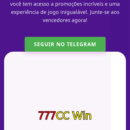
você tem acesso a promoções incríveis e uma
experiência de jogo inigualável. Junte-se aos
vencedores agora!
SEGUIR NO TELEGRAM