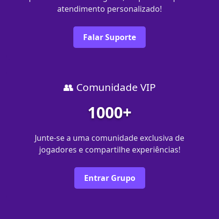
atendimento personalizado!
Falar Suporte
👥 Comunidade VIP
1000+
Junte-se a uma comunidade exclusiva de
jogadores e compartilhe experiências!
Entrar Grupo