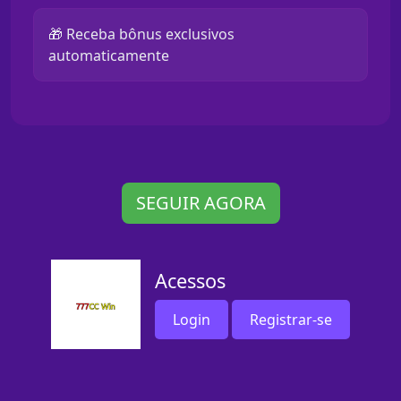
🎁 Receba bônus exclusivos
automaticamente
SEGUIR AGORA
Acessos
Login
Registrar-se