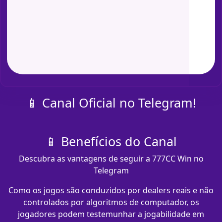
📱 Canal Oficial no Telegram!
📱 Benefícios do Canal
Descubra as vantagens de seguir a 777CC Win no
Telegram
Como os jogos são conduzidos por dealers reais e não
controlados por algoritmos de computador, os
jogadores podem testemunhar a jogabilidade em