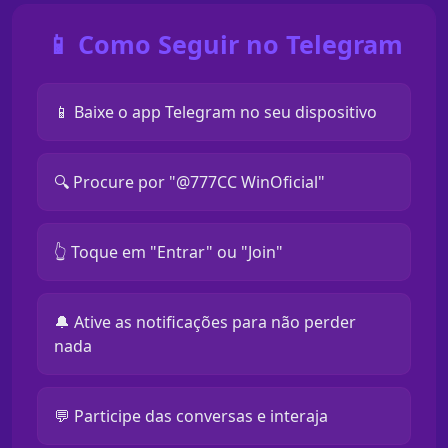
📱 Como Seguir no Telegram
📱 Baixe o app Telegram no seu dispositivo
🔍 Procure por "@777CC WinOficial"
👆 Toque em "Entrar" ou "Join"
🔔 Ative as notificações para não perder
nada
💬 Participe das conversas e interaja