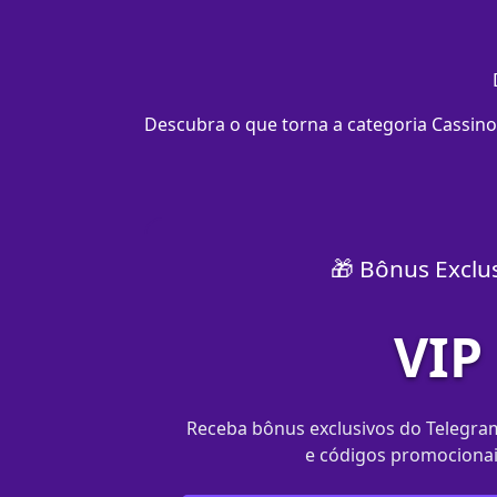
Descubra o que torna a categoria Cassino
🎁 Bônus Exclu
VIP
Receba bônus exclusivos do Telegra
e códigos promocionai