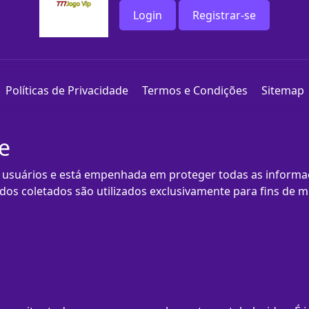
Login
Registrar-se
Políticas de Privacidade
Termos e Condições
Sitemap
de
us usuários e está empenhada em proteger todas as informa
os coletados são utilizados exclusivamente para fins de m