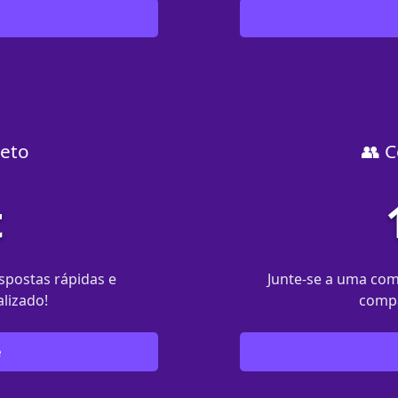
reto
👥 
t
espostas rápidas e
Junte-se a uma com
lizado!
compa
e