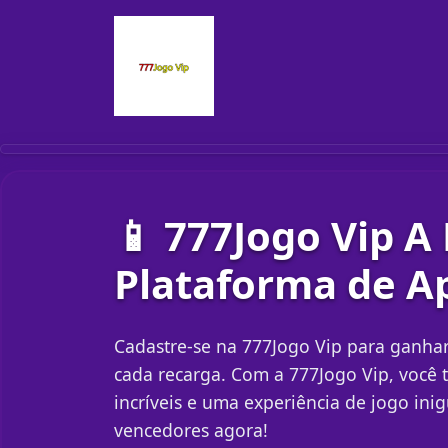
📱 777Jogo Vip A
Plataforma de A
Cadastre-se na 777Jogo Vip para ganha
cada recarga. Com a 777Jogo Vip, você
incríveis e uma experiência de jogo inig
vencedores agora!