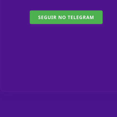
SEGUIR NO TELEGRAM