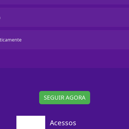
a
aticamente
SEGUIR AGORA
Acessos