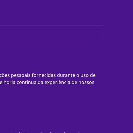
ções pessoais fornecidas durante o uso de
elhoria contínua da experiência de nossos