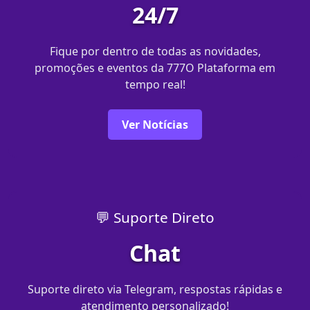
24/7
Fique por dentro de todas as novidades,
promoções e eventos da 777O Plataforma em
tempo real!
Ver Notícias
💬 Suporte Direto
Chat
Suporte direto via Telegram, respostas rápidas e
atendimento personalizado!