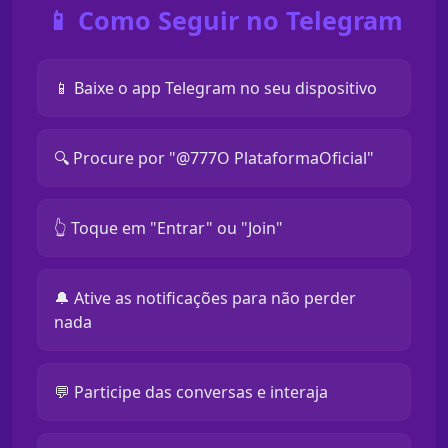
📱 Como Seguir no Telegram
📱 Baixe o app Telegram no seu dispositivo
🔍 Procure por "@777O PlataformaOficial"
👆 Toque em "Entrar" ou "Join"
🔔 Ative as notificações para não perder
nada
💬 Participe das conversas e interaja