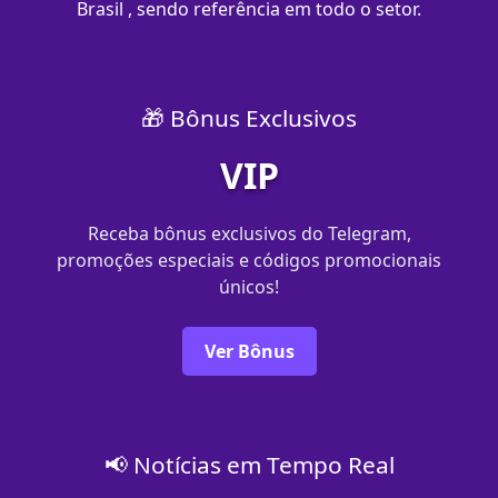
Brasil , sendo referência em todo o setor.
🎁 Bônus Exclusivos
VIP
Receba bônus exclusivos do Telegram,
promoções especiais e códigos promocionais
únicos!
Ver Bônus
📢 Notícias em Tempo Real