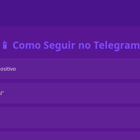
📱 Como Seguir no Telegram
ositivo
l"