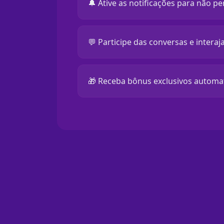
🔔 Ative as notificações para não p
💬 Participe das conversas e interaj
🎁 Receba bônus exclusivos autom