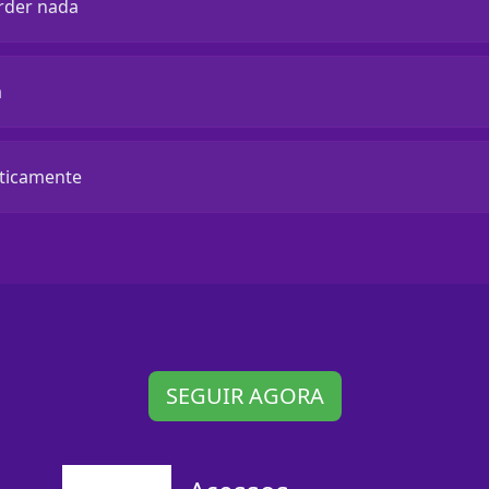
erder nada
a
aticamente
SEGUIR AGORA