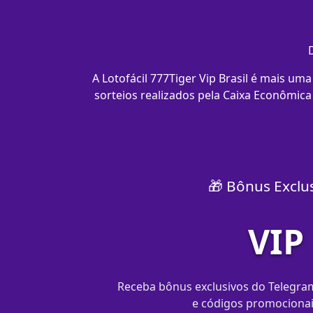
A Lotofácil 777Tiger Vip Brasil é mais um
sorteios realizados pela Caixa Econômica
🎁 Bônus Exclu
VIP
Receba bônus exclusivos do Telegra
e códigos promocionai