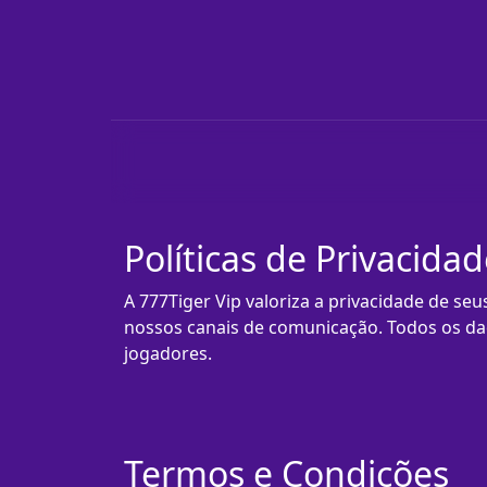
Políticas de Privacida
A 777Tiger Vip valoriza a privacidade de s
nossos canais de comunicação. Todos os dad
jogadores.
Termos e Condições