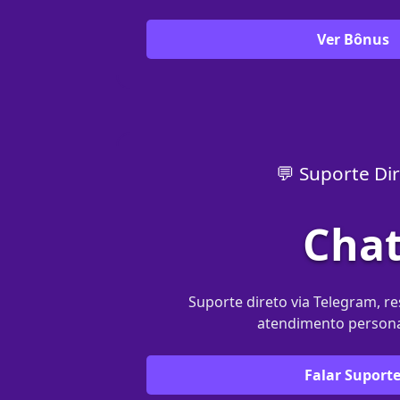
Ver Bônus
💬 Suporte Di
Cha
Suporte direto via Telegram, r
atendimento persona
Falar Suport