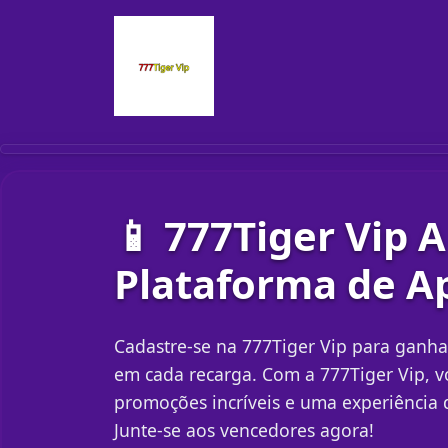
📱 777Tiger Vip 
Plataforma de A
Cadastre-se na 777Tiger Vip para ganha
em cada recarga. Com a 777Tiger Vip, v
promoções incríveis e uma experiência d
Junte-se aos vencedores agora!