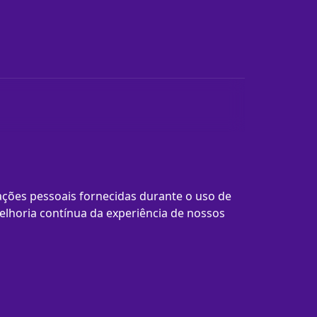
ações pessoais fornecidas durante o uso de
elhoria contínua da experiência de nossos