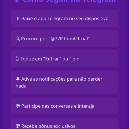
📱 Baixe o app Telegram no seu dispositivo
🔍 Procure por "@77R ComOficial"
👆 Toque em "Entrar" ou "Join"
🔔 Ative as notificações para não perder
nada
💬 Participe das conversas e interaja
🎁 Receba bônus exclusivos