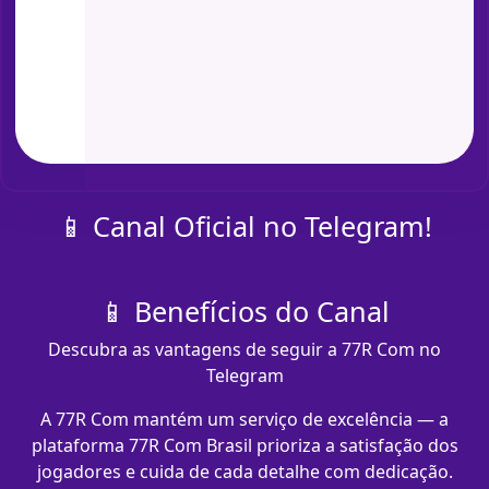
📱 Canal Oficial no Telegram!
📱 Benefícios do Canal
Descubra as vantagens de seguir a 77R Com no
Telegram
A 77R Com mantém um serviço de excelência — a
plataforma 77R Com Brasil prioriza a satisfação dos
jogadores e cuida de cada detalhe com dedicação.