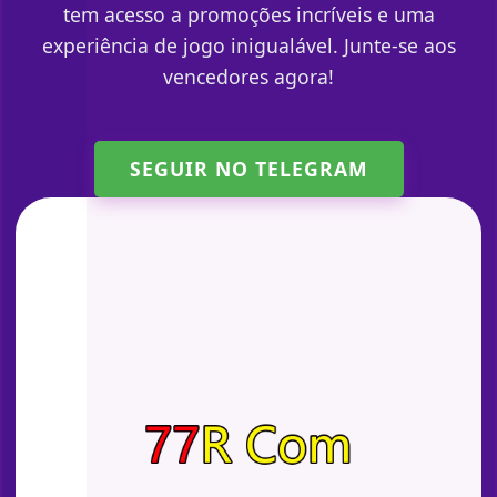
tem acesso a promoções incríveis e uma
experiência de jogo inigualável. Junte-se aos
vencedores agora!
SEGUIR NO TELEGRAM