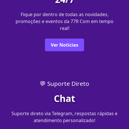
Fique por dentro de todas as novidades,
promoções e eventos da 77R Com em tempo
real!
Ver Notícias
💬 Suporte Direto
Chat
Suporte direto via Telegram, respostas rápidas e
atendimento personalizado!