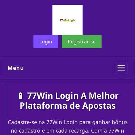
Login
Registrar-se
Menu
📱 77Win Login A Melhor
Plataforma de Apostas
Cadastre-se na 77Win Login para ganhar bônus
no cadastro e em cada recarga. Com a 77Win