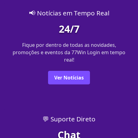
📢 Notícias em Tempo Real
24/7
Fique por dentro de todas as novidades,
promoções e eventos da 77Win Login em tempo
real!
Ver Notícias
💬 Suporte Direto
Chat