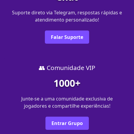
Suporte direto via Telegram, respostas rápidas e
atendimento personalizado!
Falar Suporte
👥 Comunidade VIP
1000+
Junte-se a uma comunidade exclusiva de
jogadores e compartilhe experiências!
Entrar Grupo