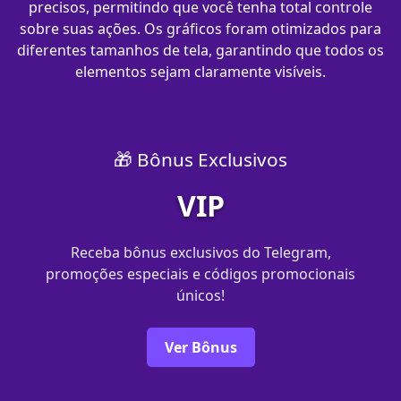
precisos, permitindo que você tenha total controle
sobre suas ações. Os gráficos foram otimizados para
diferentes tamanhos de tela, garantindo que todos os
elementos sejam claramente visíveis.
🎁 Bônus Exclusivos
VIP
Receba bônus exclusivos do Telegram,
promoções especiais e códigos promocionais
únicos!
Ver Bônus