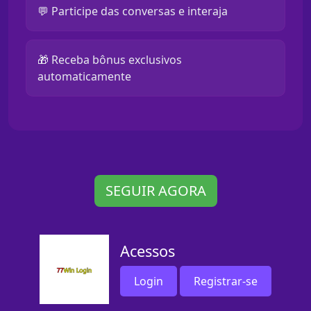
💬 Participe das conversas e interaja
🎁 Receba bônus exclusivos
automaticamente
SEGUIR AGORA
Acessos
Login
Registrar-se