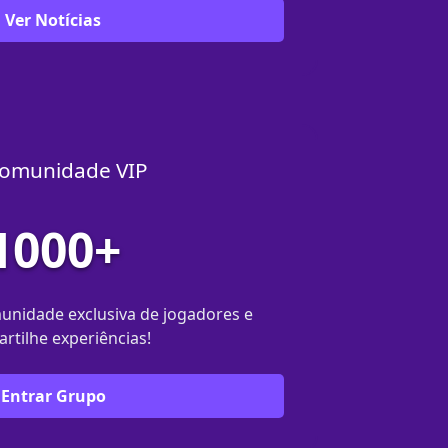
Ver Notícias
Comunidade VIP
1000+
unidade exclusiva de jogadores e
rtilhe experiências!
Entrar Grupo