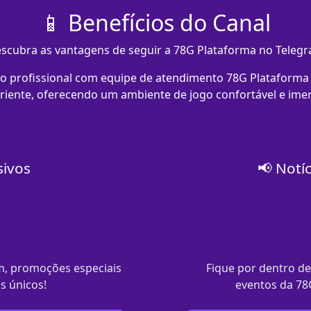
📱 Benefícios do Canal
scubra as vantagens de seguir a 78G Plataforma no Teleg
 profissional com equipe de atendimento 78G Plataforma B
riente, oferecendo um ambiente de jogo confortável e imer
sivos
📢 Notí
m, promoções especiais
Fique por dentro d
s únicos!
eventos da 78