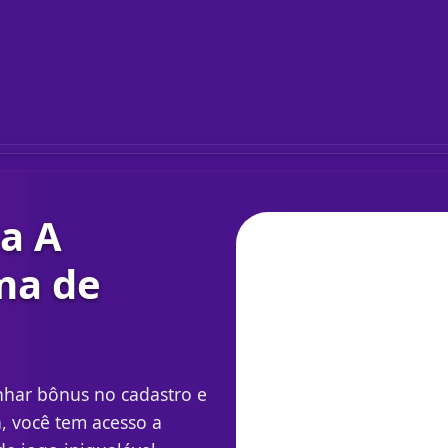
a A
ma de
nhar bônus no cadastro e
, você tem acesso a