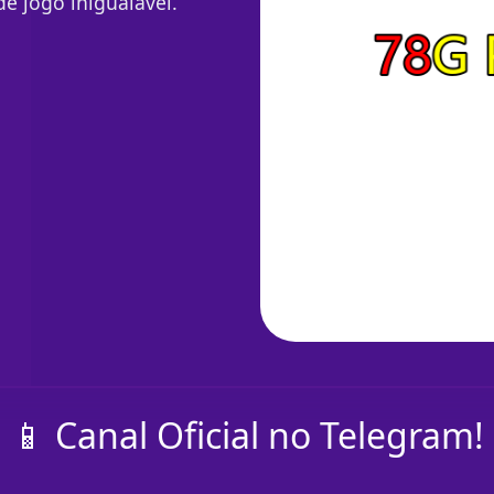
e jogo inigualável.
📱 Canal Oficial no Telegram!