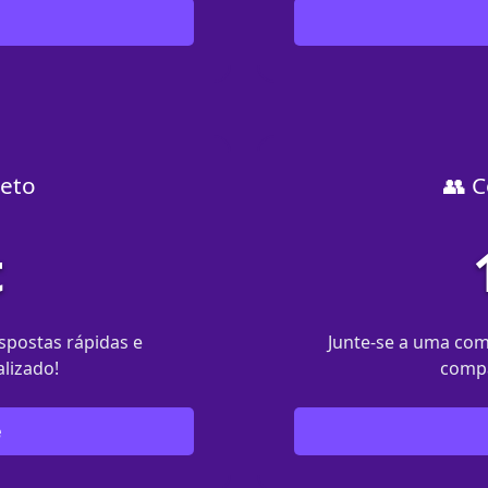
reto
👥 
t
espostas rápidas e
Junte-se a uma com
lizado!
compa
e