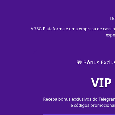
De
A 78G Plataforma é uma empresa de cassino
expe
🎁 Bônus Exclu
VIP
Receba bônus exclusivos do Telegra
e códigos promocionai