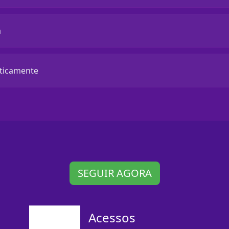
a
aticamente
SEGUIR AGORA
Acessos