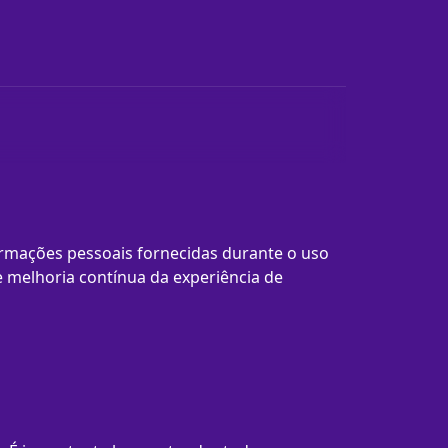
ormações pessoais fornecidas durante o uso
e melhoria contínua da experiência de