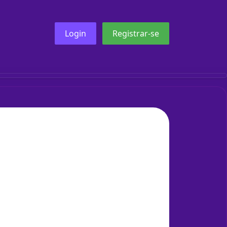
Login
Registrar-se