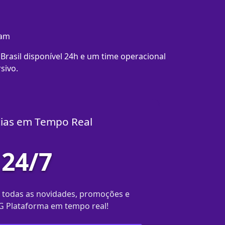
ram
rasil disponível 24h e um time operacional
sivo.
cias em Tempo Real
24/7
e todas as novidades, promoções e
G Plataforma em tempo real!