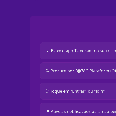
📱 Baixe o app Telegram no seu disp
🔍 Procure por "@78G PlataformaOfi
👆 Toque em "Entrar" ou "Join"
🔔 Ative as notificações para não p