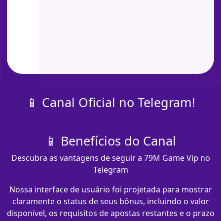
📱 Canal Oficial no Telegram!
📱 Benefícios do Canal
Descubra as vantagens de seguir a 79M Game Vip no
Telegram
Nossa interface de usuário foi projetada para mostrar
claramente o status de seus bônus, incluindo o valor
disponível, os requisitos de apostas restantes e o prazo