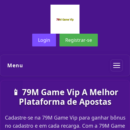
Login
Registrar-se
Menu
📱 79M Game Vip A Melhor
Plataforma de Apostas
Cadastre-se na 79M Game Vip para ganhar bônus
no cadastro e em cada recarga. Com a 79M Game