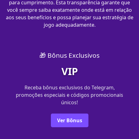
para cumprimento. Esta transparência garante que
você sempre saiba exatamente onde está em relação
aos seus benefícios e possa planejar sua estratégia de
jogo adequadamente.
🎁 Bônus Exclusivos
VIP
Receba bônus exclusivos do Telegram,
promoções especiais e códigos promocionais
únicos!
Ver Bônus