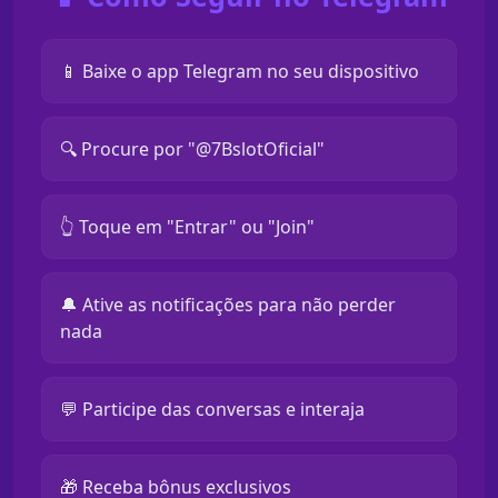
📱 Baixe o app Telegram no seu dispositivo
🔍 Procure por "@7BslotOficial"
👆 Toque em "Entrar" ou "Join"
🔔 Ative as notificações para não perder
nada
💬 Participe das conversas e interaja
🎁 Receba bônus exclusivos