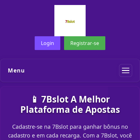
Login
Registrar-se
Menu
📱 7Bslot A Melhor
Plataforma de Apostas
Cadastre-se na 7Bslot para ganhar bônus no
cadastro e em cada recarga. Com a 7Bslot, você