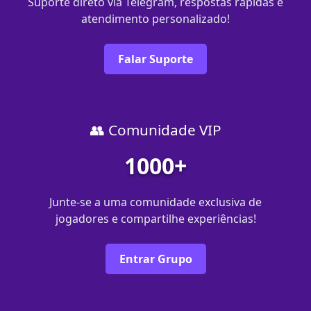
Suporte direto via Telegram, respostas rápidas e
atendimento personalizado!
Falar Suporte
👥 Comunidade VIP
1000+
Junte-se a uma comunidade exclusiva de
jogadores e compartilhe experiências!
Entrar Grupo