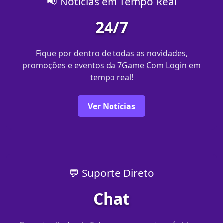
📢 Notícias em Tempo Real
24/7
Fique por dentro de todas as novidades,
promoções e eventos da 7Game Com Login em
tempo real!
Ver Notícias
💬 Suporte Direto
Chat