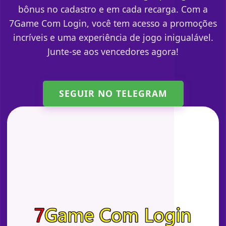
bônus no cadastro e em cada recarga. Com a
7Game Com Login, você tem acesso a promoções
incríveis e uma experiência de jogo inigualável.
Junte-se aos vencedores agora!
SEGUIR NO TELEGRAM