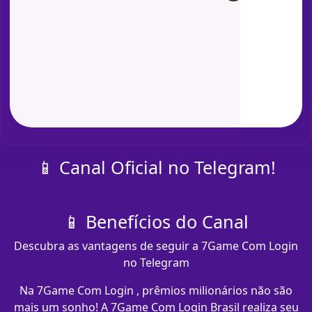
📱 Canal Oficial no Telegram!
📱 Benefícios do Canal
Descubra as vantagens de seguir a 7Game Com Login
no Telegram
Na 7Game Com Login , prêmios milionários não são
mais um sonho! A 7Game Com Login Brasil realiza seu