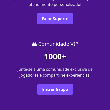
atendimento personalizado!
Falar Suporte
👥 Comunidade VIP
1000+
Junte-se a uma comunidade exclusiva de
jogadores e compartilhe experiências!
Entrar Grupo