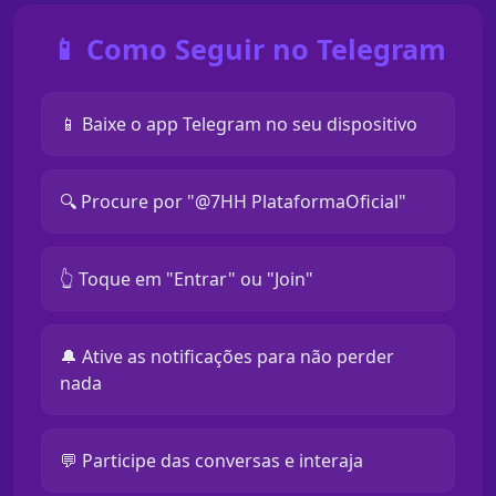
📱 Como Seguir no Telegram
📱 Baixe o app Telegram no seu dispositivo
🔍 Procure por "@7HH PlataformaOficial"
👆 Toque em "Entrar" ou "Join"
🔔 Ative as notificações para não perder
nada
💬 Participe das conversas e interaja