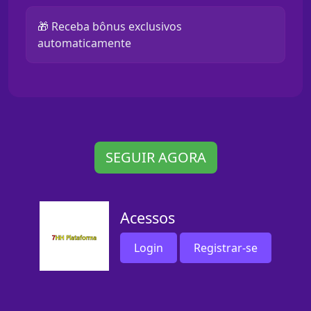
🎁 Receba bônus exclusivos
automaticamente
SEGUIR AGORA
Acessos
Login
Registrar-se