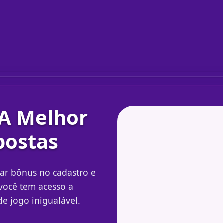
 A Melhor
postas
ar bônus no cadastro e
você tem acesso a
e jogo inigualável.