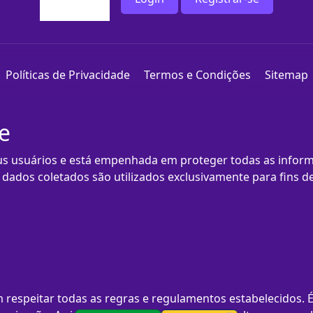
Políticas de Privacidade
Termos e Condições
Sitemap
de
seus usuários e está empenhada em proteger todas as infor
dados coletados são utilizados exclusivamente para fins d
respeitar todas as regras e regulamentos estabelecidos. É