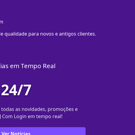
am
e qualidade para novos e antigos clientes.
cias em Tempo Real
24/7
e todas as novidades, promoções e
JJ Com Login em tempo real!
Ver Notícias