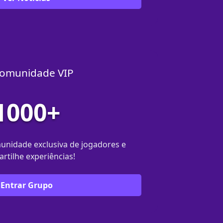
Comunidade VIP
1000+
unidade exclusiva de jogadores e
rtilhe experiências!
Entrar Grupo