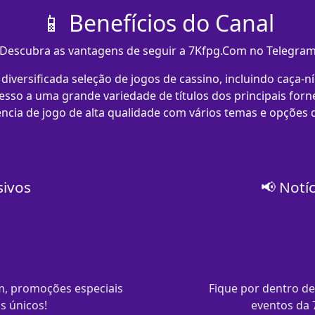
📱 Benefícios do Canal
Descubra as vantagens de seguir a 7Kfpg.Com no Telegra
iversificada seleção de jogos de cassino, incluindo caça-n
esso a uma grande variedade de títulos dos principais fo
ncia de jogo de alta qualidade com vários temas e opções 
sivos
📢 Notí
m, promoções especiais
Fique por dentro d
s únicos!
eventos da 