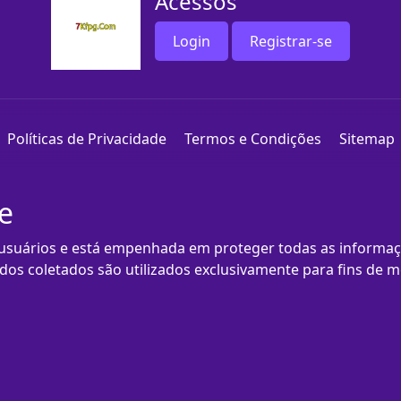
Acessos
Login
Registrar-se
Políticas de Privacidade
Termos e Condições
Sitemap
de
s usuários e está empenhada em proteger todas as informaç
os coletados são utilizados exclusivamente para fins de m