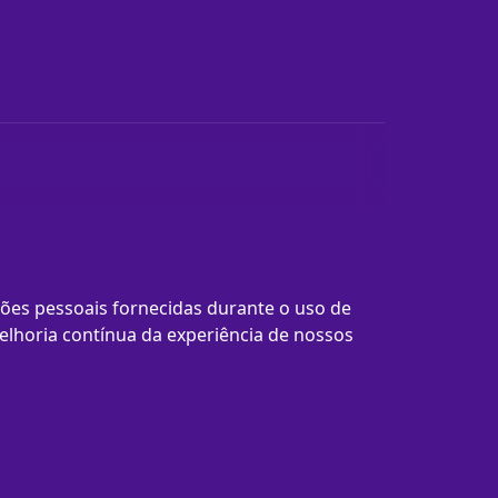
ões pessoais fornecidas durante o uso de
elhoria contínua da experiência de nossos