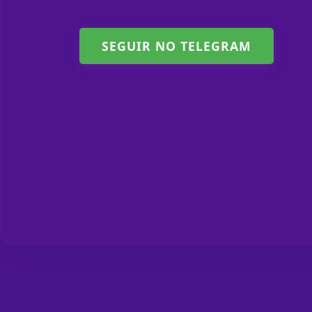
SEGUIR NO TELEGRAM