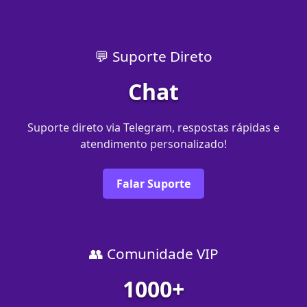
💬 Suporte Direto
Chat
Suporte direto via Telegram, respostas rápidas e
atendimento personalizado!
Falar Suporte
👥 Comunidade VIP
1000+