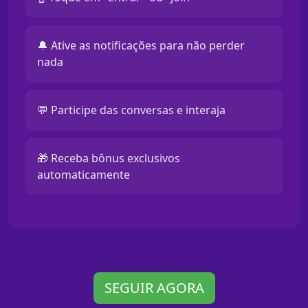
🔔 Ative as notificações para não perder
nada
💬 Participe das conversas e interaja
🎁 Receba bônus exclusivos
automaticamente
SEGUIR AGORA