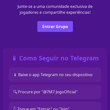
Junte-se a uma comunidade exclusiva de
jogadores e compartilhe experiências!
Entrar Grupo
📱 Como Seguir no Telegram
📱 Baixe o app Telegram no seu dispositivo
🔍 Procure por "@7M7 JogoOficial"
👆 Toque em "Entrar" ou "Join"