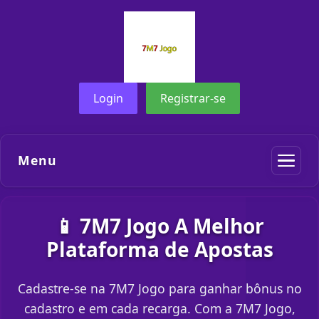
Login
Registrar-se
Menu
📱 7M7 Jogo A Melhor
Plataforma de Apostas
Cadastre-se na 7M7 Jogo para ganhar bônus no
cadastro e em cada recarga. Com a 7M7 Jogo,