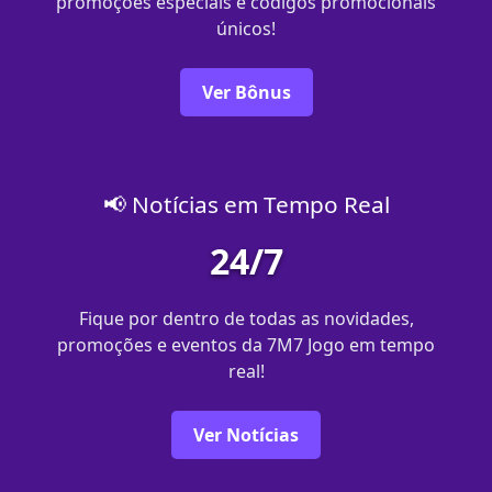
promoções especiais e códigos promocionais
únicos!
Ver Bônus
📢 Notícias em Tempo Real
24/7
Fique por dentro de todas as novidades,
promoções e eventos da 7M7 Jogo em tempo
real!
Ver Notícias