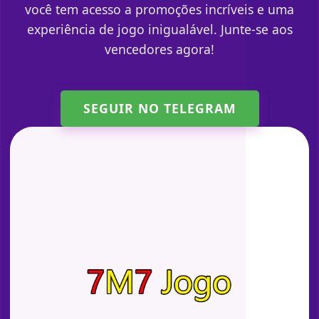
você tem acesso a promoções incríveis e uma
experiência de jogo inigualável. Junte-se aos
vencedores agora!
SEGUIR NO TELEGRAM